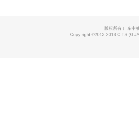
版权所有 广东中畅国
Copy right ©2013-2018 CITS (GUAN