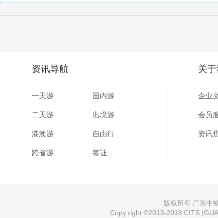
资讯导航
关于
一天游
国内游
企业
二天游
出境游
会员
港澳游
自由行
资讯
跨省游
签证
版权所有 广东中畅国
Copy right ©2013-2018 CITS (GUAN