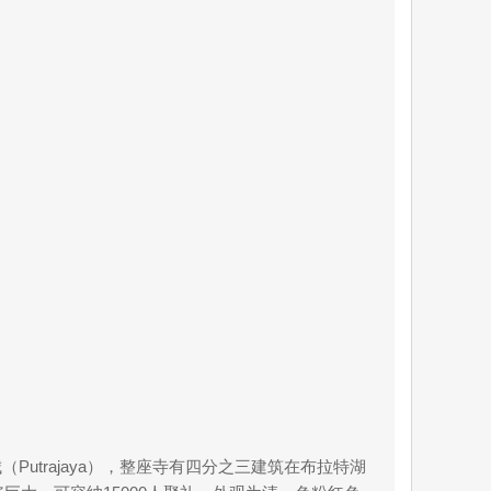
trajaya），整座寺有四分之三建筑在布拉特湖