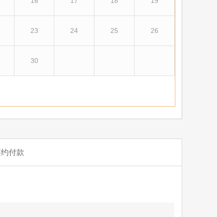
16
17
18
19
23
24
25
26
30
签约付款