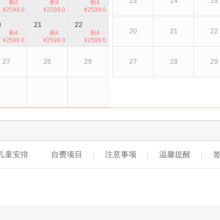
13
14
15
剩4
剩4
剩4
¥2599.0
¥2599.0
¥2599.0
0
0
0
0
21
22
20
21
22
剩4
剩4
剩4
¥2599.0
¥2599.0
¥2599.0
0
0
0
27
28
29
27
28
29
儿童安排
自费项目
注意事项
温馨提醒
晚