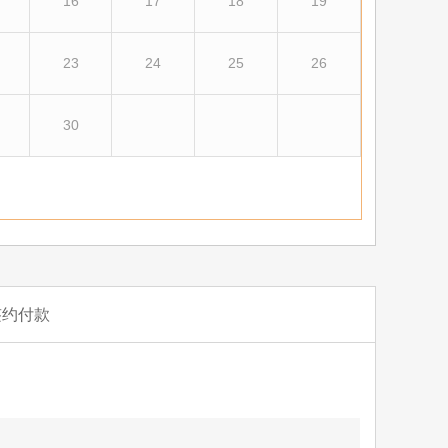
16
17
18
19
23
24
25
26
30
签约付款