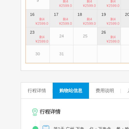
9
剩4
剩4
剩4
¥2599.0
¥2599.0
¥2599.0
0
0
0
16
17
18
19
2
剩4
剩4
剩4
剩4
¥2599.0
¥2599.0
¥2599.0
¥2599.0
0
0
0
0
23
26
24
25
剩4
剩4
¥2599.0
¥2599.0
0
0
30
31
行程详情
购物站信息
费用说明
行程详情
第1天 广州-万象
住：万象含
餐：