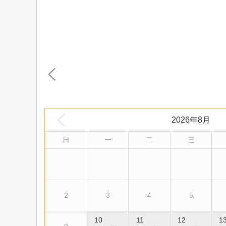
2026年8月
日
一
二
三
2
3
4
5
10
11
12
1