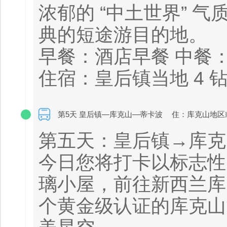
浓郁的 “中土世界” 
典的短途游目的地。
早餐：酒店早餐 中餐
住宿：皇后镇当地 4 
第5天 皇后镇—库克山—蒂卡波
住：库克山地区
第五天：皇后镇→库克
今日您将打卡以标志性 
璃小屋，前往新西兰库
个黄金级认证的库克山