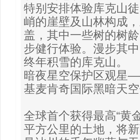
特别安排体验库克山徒
峭的崖壁及山林构成，
盖，其中一些树的树龄
步健行体验。漫步其中
终年积雪的库克山。
暗夜星空保护区观星—
基麦肯奇国际黑暗天空
全球首个获得最高“黄金
平方公里的土地，将新