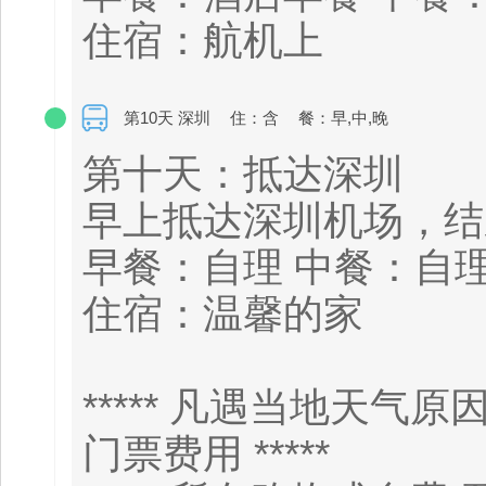
住宿：航机上
第10天 深圳
住：含
餐：早,中,晚
第十天：抵达深圳
早上抵达深圳机场，结
早餐：自理 中餐
住宿：温馨的家
***** 凡遇当地天
门票费用 *****