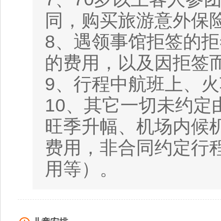
同，购买旅游意外保
8、遇领事馆拒签的
的费用，以及因拒签
9、行程中航班上、
10、其它一切未约
旺季升幅、机场内候
费用，非合同约定行
用等）。