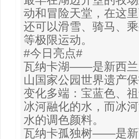
动和冒险天堂，在这里
还可以滑雪、骑马、乘
等极限运动。
#今日亮点#
瓦纳卡湖——是新西兰
山国家公园世界遗产保
变化多端：宝蓝色、祖
冰河融化的水，而冰河
水的调色颜料。
瓦纳卡孤独树——是新