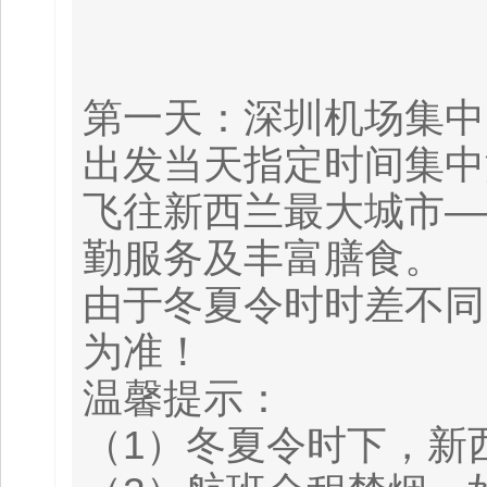
第一天：深圳机场集中
出发当天指定时间集中
飞往新西兰最大城市—
勤服务及丰富膳食。
由于冬夏令时时差不同
为准！
温馨提示：
（1）冬夏令时下，新