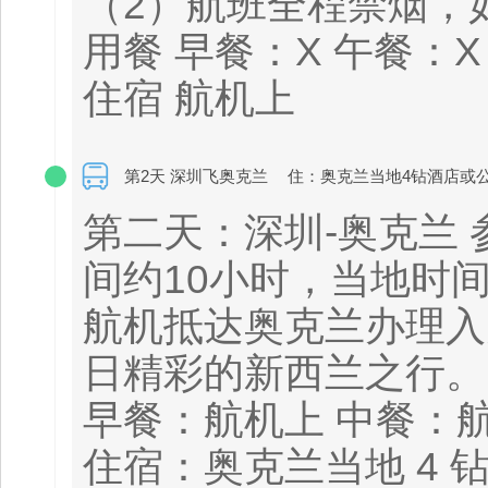
（2）航班全程禁烟，
用餐 早餐：X 午餐：X
住宿 航机上
第2天 深圳飞奥克兰
住：奥克兰当地4钻酒店或
第二天：深圳-奥克兰 参
间约10小时，当地时
航机抵达奥克兰办理入
日精彩的新西兰之行。
早餐：航机上 中餐：
住宿：奥克兰当地 4 