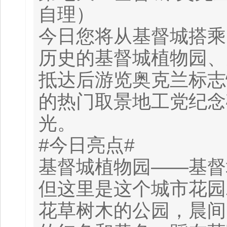
自理）
今日您将从基督城搭乘内
历史的基督城植物园、
抵达后游览奥克兰标志
的热门取景地工党纪念
光。
#今日亮点#
基督城植物园——基督
但这里是这个城市花园
花草树木的公园，晨间