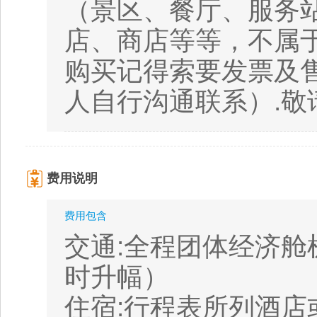
（景区、餐厅、服务
店、商店等等，不属
购买记得索要发票及
人自行沟通联系）.敬
费用说明
费用包含
交通:全程团体经济
时升幅）
住宿:行程表所列酒