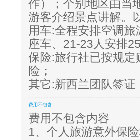
作）；个别地区由当
游客介绍景点讲解。
用车:全程安排空调旅
座车、21-23人安排2
保险:旅行社已按规
险；
其它:新西兰团队签证；
费用不包含
费用不包含内容
1、个人旅游意外保