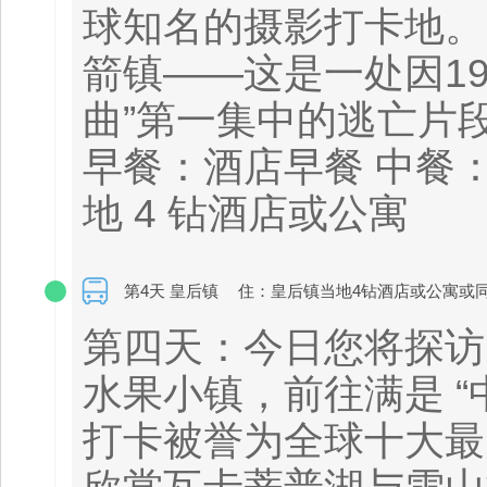
球知名的摄影打卡地。
箭镇——这是一处因1
曲”第一集中的逃亡片
早餐：酒店早餐 中餐
地 4 钻酒店或公寓
第4天 皇后镇
住：皇后镇当地4钻酒店或公寓或
第四天：今日您将探访
水果小镇，前往满是 “
打卡被誉为全球十大最