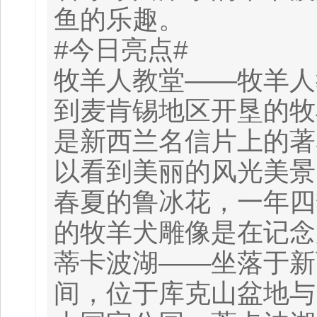
鱼的乐趣。
#今日亮点#
牧羊人教堂——牧羊人
到麦肯锡地区开垦的牧
是新西兰名信片上的著
以看到美丽的风光美景
春夏的鲁冰花，一年四
的牧羊犬雕像是在记念
蒂卡波湖——坐落于新
间，位于库克山盆地与 