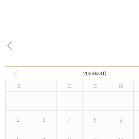
2026年8月
日
一
二
三
四
2
3
4
5
6