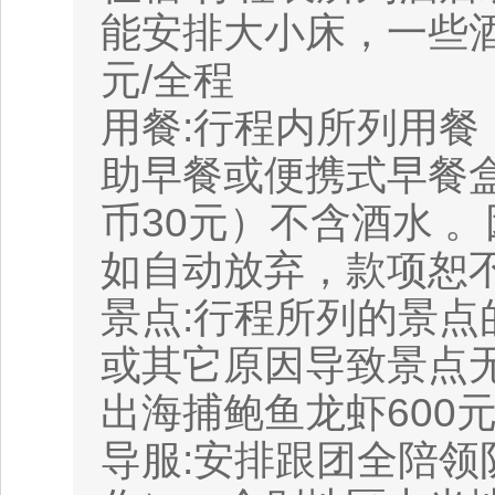
能安排大小床，一些酒
元/全程
用餐:行程内所列用餐
助早餐或便携式早餐
币30元）不含酒水 
如自动放弃，款项恕
景点:行程所列的景点
或其它原因导致景点
出海捕鲍鱼龙虾600
导服:安排跟团全陪