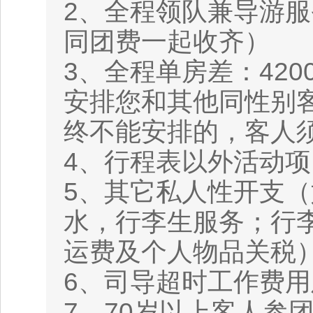
2、全程领队兼导游服务
同团费一起收齐）
3、全程单房差：42
安排您和其他同性别
终不能安排的，客人
4、行程表以外活动
5、其它私人性开支
水，行李生服务；行
运费及个人物品关税
6、司导超时工作费
7、70岁以上客人参