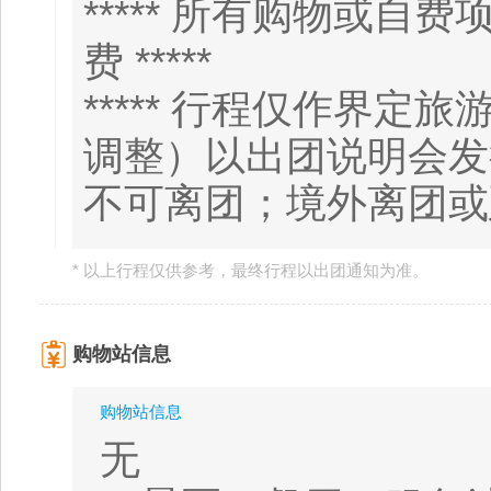
***** 所有购物或
费 *****
***** 行程仅作界
调整）以出团说明会发行
不可离团；境外离团或延
* 以上行程仅供参考，最终行程以出团通知为准。
购物站信息
购物站信息
无