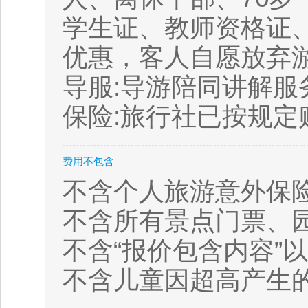
学生证、教师资格证
优惠，客人自愿放弃
导服:导游陪同讲解服
保险:旅行社已按规
费用不包含
不含个人旅游意外保
不含所有景点门票、
不含“报价包含内容”
不含儿童因超高产生