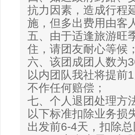
抗力因素，造成行程
施，但多出费用由客
五、由于适逢旅游旺季
住，请团友耐心等候
六、该团成团人数为3
以内团队我社将提前1
不作任何赔偿；
七、个人退团处理方
以下标准扣除业务损失
出发前6-4天，扣除总