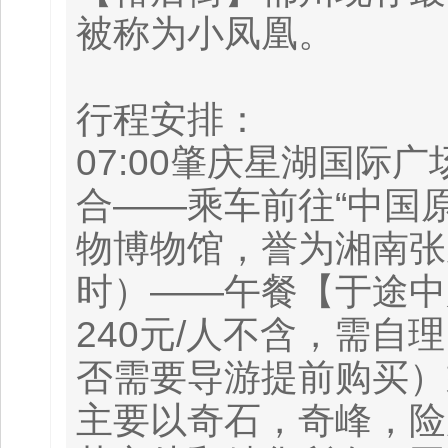
被称为小凤凰。
行程安排：
07:00肇庆星湖国
合——乘车前往“中国
物博物馆，誉为湘南张
时）——午餐【于途中
240元/人不含，需
否需要导游提前购买）
主要以奇石，奇峰，险