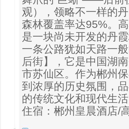
观），领略不一样的丹
森林覆盖率达95%。
是一块尚未开发的丹霞
一条公路犹如天路一般
后街】，它是中国湖南
市苏仙区。作为郴州保
到浓厚的历史氛围，品
的传统文化和现代生活
住宿：郴州皇晨酒店/高