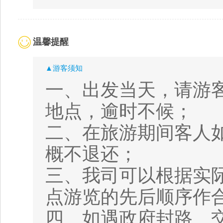
温馨提醒
▲游客须知
一、出发当天，请游
地点，逾时不候；
二、在旅游期间客人
概不退还；
三、我司可以根据实
点游览的先后顺序作
四、如遇政府封路、