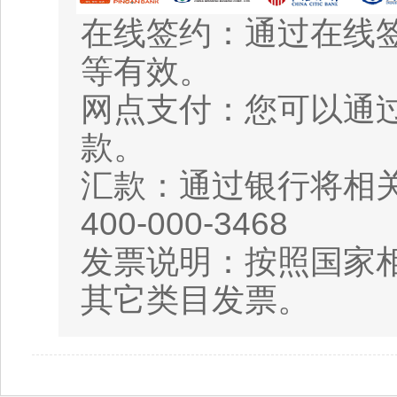
在线签约：通过在线
等有效。
网点支付：您可以通
款。
汇款：通过银行将相
400-000-3468
发票说明：按照国家相
其它类目发票。