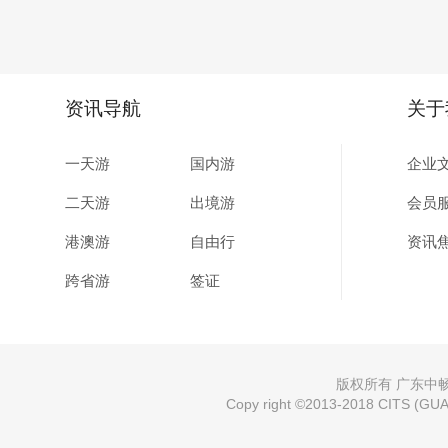
资讯导航
关于
一天游
国内游
企业
二天游
出境游
会员
港澳游
自由行
资讯
跨省游
签证
版权所有 广东中畅国
Copy right ©2013-2018 CITS (GUAN