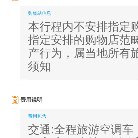
购物站信息
本行程内不安排指定
指定安排的购物店范
产行为，属当地所有
须知
费用说明
费用包含
交通:全程旅游空调车