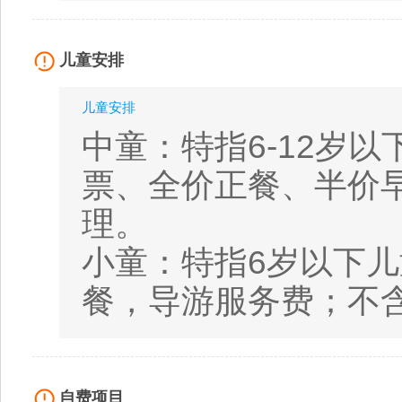
儿童安排
儿童安排
中童：特指6-12岁
票、全价正餐、半价
理。
小童：特指6岁以下儿
餐，导游服务费；不
自费项目