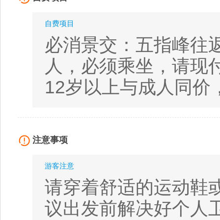
自费项目
必消景交：五指峰往返索
人，必须乘坐，请现
12岁以上与成人同价，
注意事项
游客注意
请穿着舒适的运动鞋
议出发前解决好个人