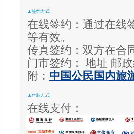
▲签约方式
在线签约：通过在线
等有效。
传真签约：双方在合
门市签约： 地址
邮政
附：
中国公民国内旅游
▲付款方式
在线支付：