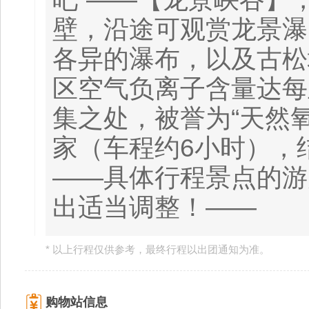
壁，沿途可观赏龙景瀑
各异的瀑布，以及古松
区空气负离子含量达每
集之处，被誉为“天然
家（车程约6小时），
——具体行程景点的游
出适当调整！——
* 以上行程仅供参考，最终行程以出团通知为准。
购物站信息