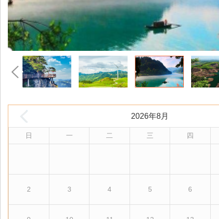
2026年8月
日
一
二
三
四
2
3
4
5
6