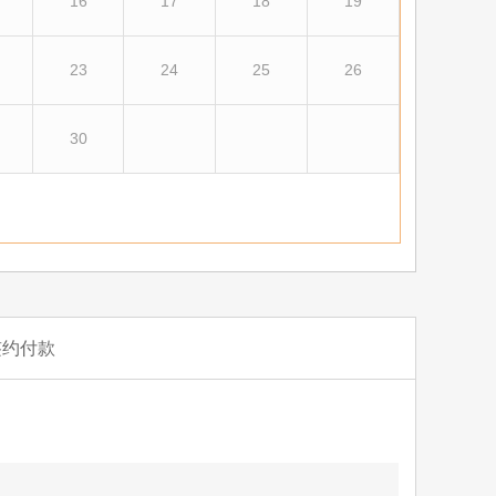
16
17
18
19
23
24
25
26
30
签约付款