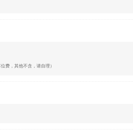
占车位费，其他不含，请自理）