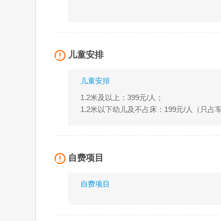
儿童安排
儿童安排
1.2米及以上：399元/人；
1.2米以下幼儿及不占床：199元/人（只
自费项目
自费项目