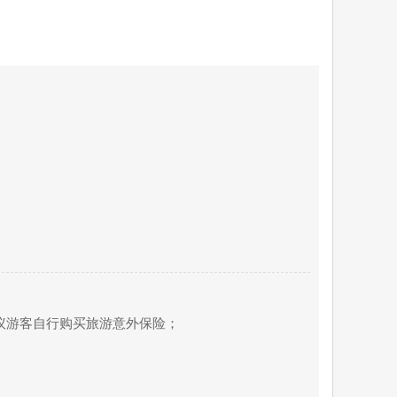
建议游客自行购买旅游意外保险；