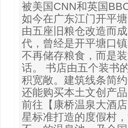
被美国CNN和英国BB
如今在广东江门开平塘
由五座旧粮仓改造而成
代，曾经是开平塘口镇
不再储存粮食，而是装
话。 书店由五个装书
积宽敞。建筑线条简约
还能购买本土文创产品
前往【康桥温泉大酒店
星标准打造的度假村，