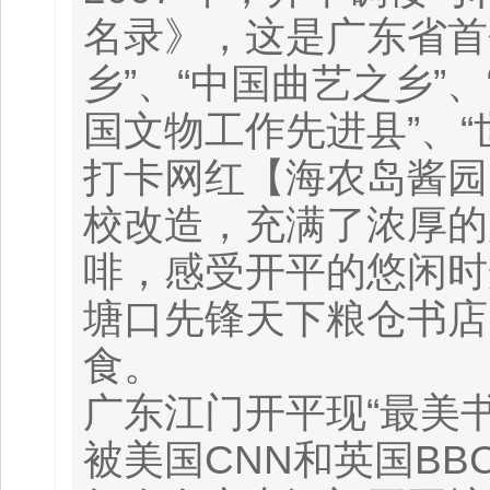
名录》，这是广东省首
乡”、“中国曲艺之乡”、
国文物工作先进县”、“
打卡网红【海农岛酱园
校改造，充满了浓厚的
啡，感受开平的悠闲时
塘口先锋天下粮仓书店
食。
广东江门开平现“最美书
被美国CNN和英国BB