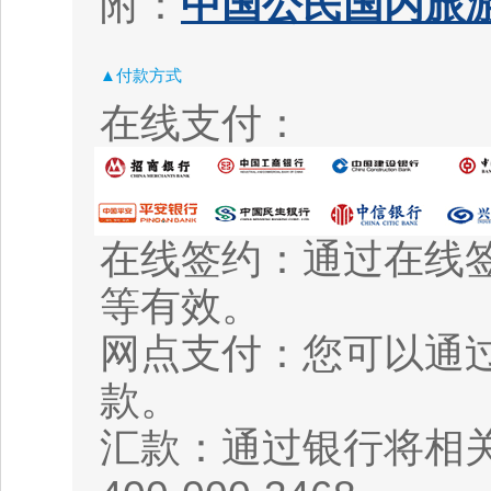
附：
中国公民国内旅游
▲付款方式
在线支付：
在线签约：通过在线
等有效。
网点支付：您可以通
款。
汇款：通过银行将相