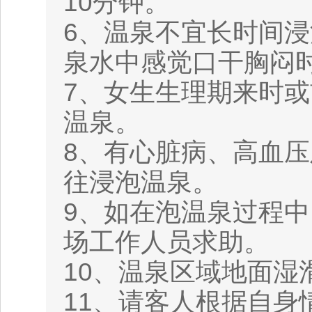
10分钟。
6、温泉不宜长时间
泉水中感觉口干胸闷
7、女生生理期来时
温泉。
8、有心脏病、高血压
往浸泡温泉。
9、如在泡温泉过程
场工作人员求助。
10、温泉区域地面湿
11、请客人根据自