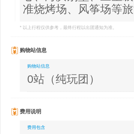
准烧烤场、风筝场等旅
* 以上行程仅供参考，最终行程以出团通知为准。
购物站信息
购物站信息
0站（纯玩团）
费用说明
费用包含