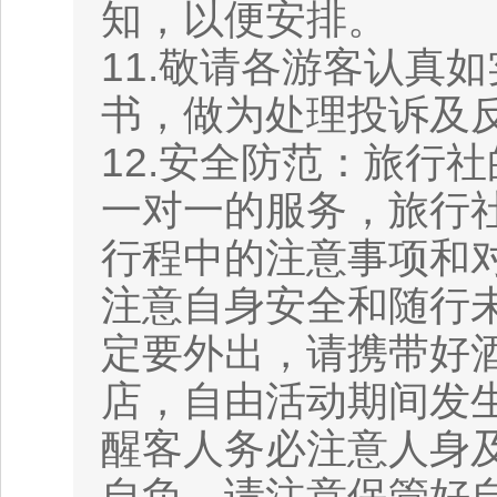
知，以便安排。
11.敬请各游客认真
书，做为处理投诉及
12.安全防范：旅行
一对一的服务，旅行
行程中的注意事项和
注意自身安全和随行
定要外出，请携带好酒
店，自由活动期间发
醒客人务必注意人身
自负，请注意保管好