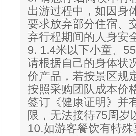
出游过程中，如因身
要求放弃部分住宿、
弃行程期间的人身安
9. 1.4米以下小童
请根据自己的身体状
价产品，若按景区规
按照采购团队成本价格
签订《健康证明》并
限，无法接待75周
10.如游客餐饮有特