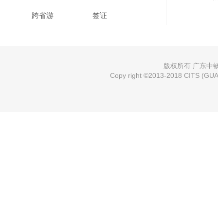
跨省游
签证
版权所有 广东中畅国
Copy right ©2013-2018 CITS (GUAN