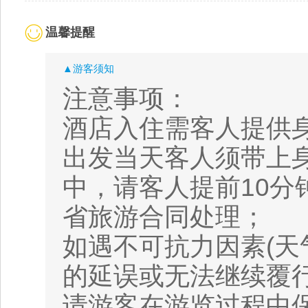
温馨提醒
▲游客须知
注意事项：
酒店入住需客人提供
出发当天客人须带上
中，请客人提前10
省旅游合同处理；
如遇不可抗力因素(天
的延误或无法继续覆
请游客在游览过程中