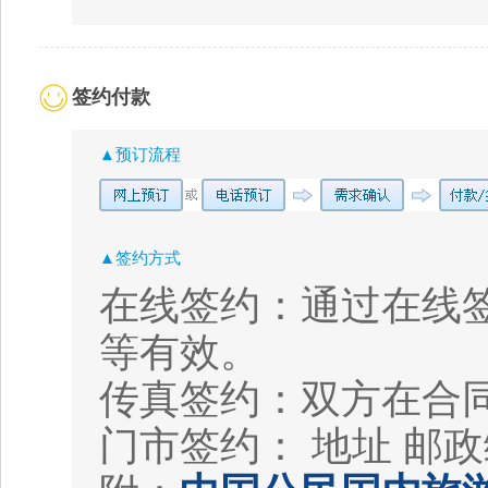
签约付款
▲预订流程
▲签约方式
在线签约：通过在线
等有效。
传真签约：双方在合
门市签约： 地址
邮政