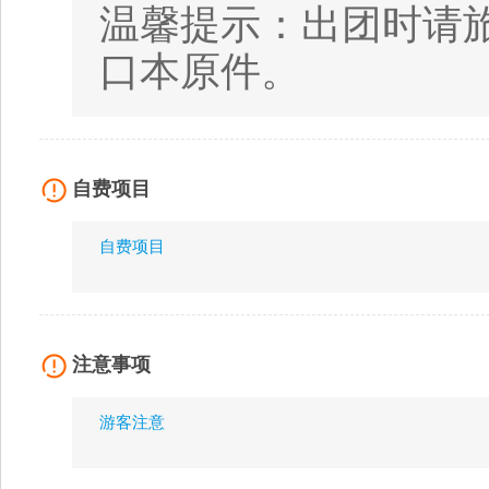
温馨提示：出团时请
口本原件。
自费项目
自费项目
注意事项
游客注意