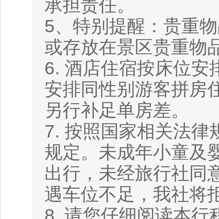
承担责任。
5、特别提醒：贵重
或存放在景区贵重物
6. 酒店住宿按床位
安排同性别游客拼房
另行补足单房差。
7. 按照国家相关法
规定。未成年小童及
出行，未经旅行社同
遇车位不足，我社将
8. 请您仔细阅读本