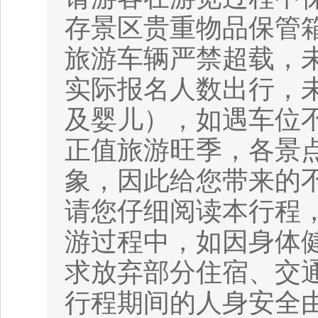
存景区贵重物品保管
旅游车辆严禁超载，
实际报名人数出行，
及婴儿），如遇车位
正值旅游旺季，各景
象，因此给您带来的
请您仔细阅读本行程
游过程中，如因身体
求放弃部分住宿、交
行程期间的人身安全