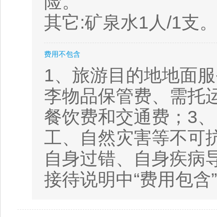
险。
其它:矿泉水1人/1支
费用不包含
1、旅游目的地地面
李物品保管费、需托
餐饮费和交通费；3
工、自然灾害等不可
自身过错、自身疾病
接待说明中“费用包含