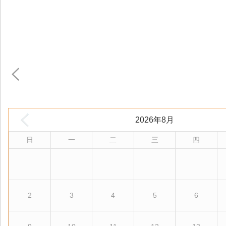
2026年8月
日
一
二
三
四
2
3
4
5
6