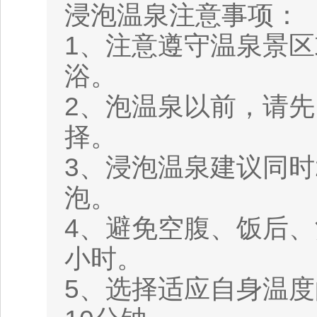
浸泡温泉注意事项：
1、注意遵守温泉景
浴。
2、泡温泉以前，请
择。
3、浸泡温泉建议同时
泡。
4、避免空腹、饭后
小时。
5、选择适应自身温