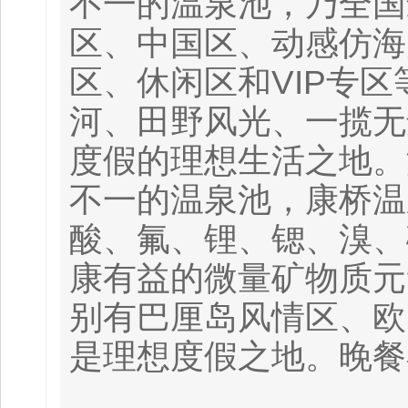
不一的温泉池，乃全国
区、中国区、动感仿海
区、休闲区和VIP专
河、田野风光、一揽无
度假的理想生活之地。
不一的温泉池，康桥温泉
酸、氟、锂、锶、溴、
康有益的微量矿物质元
别有巴厘岛风情区、欧
是理想度假之地。晚餐