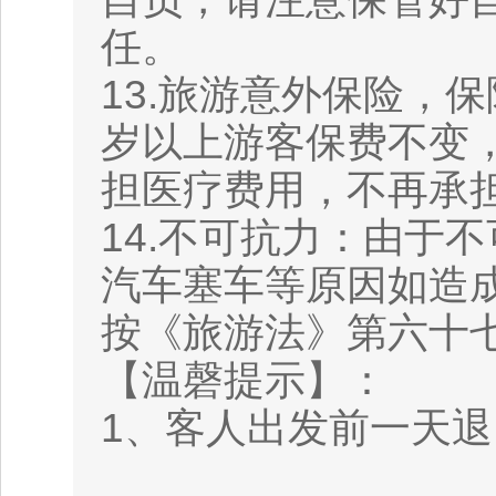
任。
13.旅游意外保险，保
岁以上游客保费不变
担医疗费用，不再承
14.不可抗力：由于
汽车塞车等原因如造
按《旅游法》第六十
【温磬提示】：
1、客人出发前一天