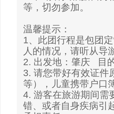
等，切勿参加。
温馨提示：
1、此团行程是包团
人的情况，请听从导
2. 出发地：肇庆 目
3. 请您带好有效证
等），儿童携带户口
4. 游客在旅游期间
错、或者自身疾病引