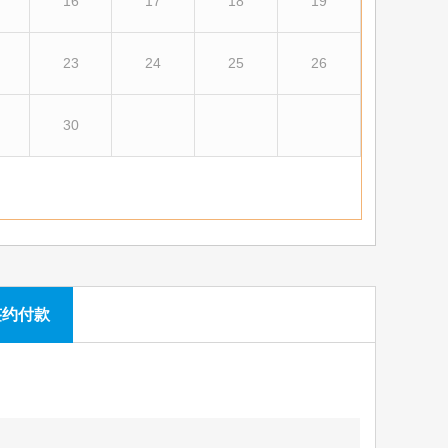
16
17
18
19
23
24
25
26
30
签约付款