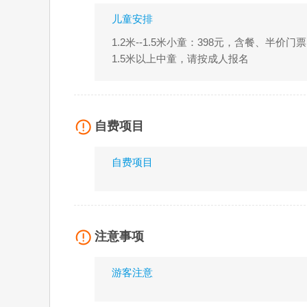
儿童安排
1.2米--1.5米小童：398元，含餐、半
1.5米以上中童，请按成人报名
自费项目
自费项目
注意事项
游客注意