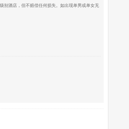
等级别酒店，但不赔偿任何损失。如出现单男或单女无