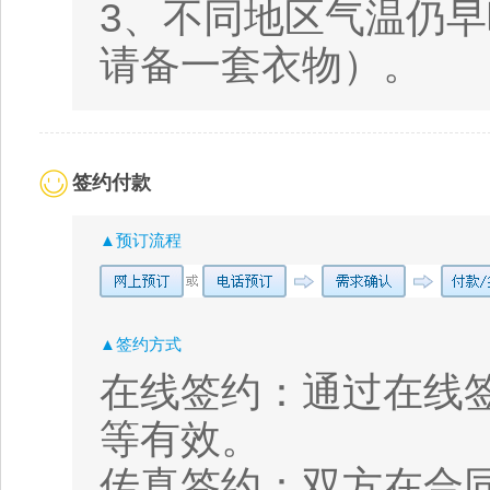
3、不同地区气温仍
请备一套衣物）。
签约付款
▲预订流程
▲签约方式
在线签约：通过在线
等有效。
传真签约：双方在合