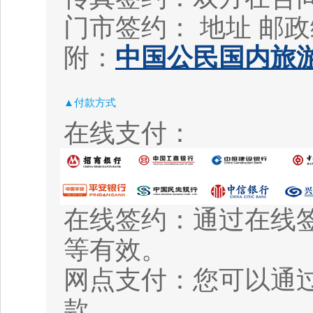
门市签约： 地址
邮政
附：
中国公民国内旅游
▲付款方式
在线支付：
在线签约：通过在线
等有效。
网点支付：您可以通
款。