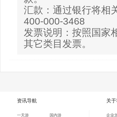
汇款：通过银行将相
400-000-3468
发票说明：按照国家相
其它类目发票。
资讯导航
关于
一天游
国内游
企业