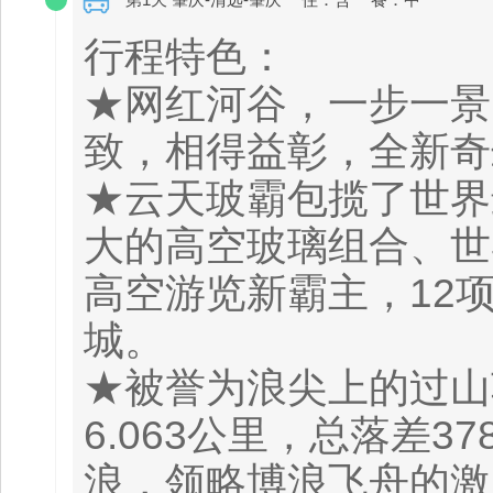
行程特色：
★网红河谷，一步一景
致，相得益彰，全新奇
★云天玻霸包揽了世界
大的高空玻璃组合、世
高空游览新霸主，12
城。
★被誉为浪尖上的过山
6.063公里，总落差
浪，领略博浪飞舟的激