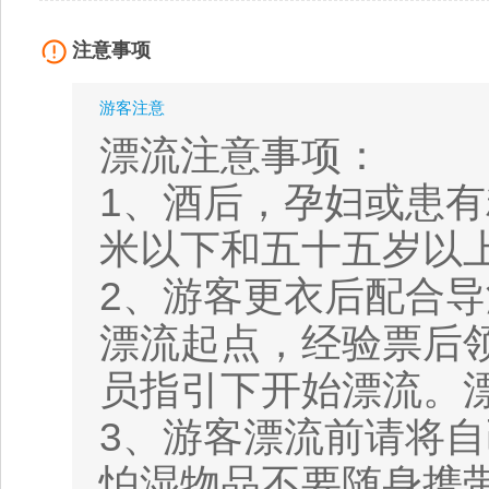
注意事项
游客注意
漂流注意事项：
1、酒后，孕妇或患有
米以下和五十五岁以
2、游客更衣后配合
漂流起点，经验票后
员指引下开始漂流。
3、游客漂流前请将
怕湿物品不要随身携