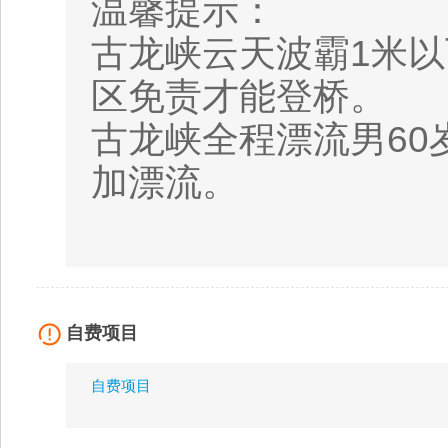
温馨提示：
古龙峡云天波霸1米以
区免责才能登桥。
古龙峡全程漂流男60岁
加漂流。
自费项目
自费项目