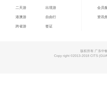
二天游
出境游
会员
港澳游
自由行
资讯
跨省游
签证
版权所有 广东中畅国
Copy right ©2013-2018 CITS (GUAN