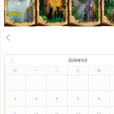
2026年8月
日
一
二
三
四
2
3
4
5
6