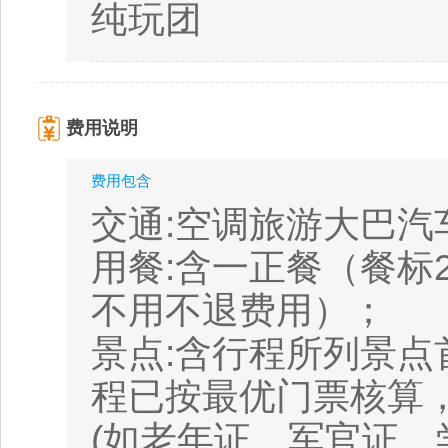
纯玩团
费用说明
费用包含
交通:空调旅游大巴
用餐:含一正餐（餐标2
不用不退费用）；
景点:含行程所列景点
程已按最优门票核算
(如老年证、军官证、