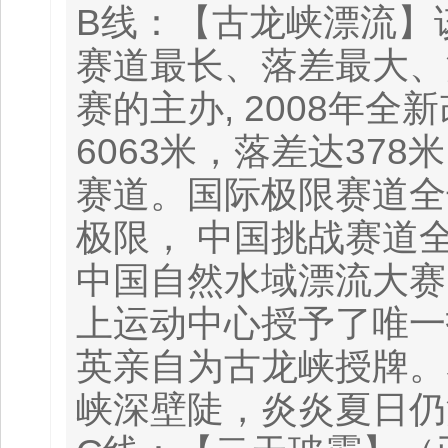
B线：【古龙峡漂流】
赛道最长、落差最大、
赛的主办, 2008年
6063米，落差达37
赛道。国际极限赛道全
极限， 中国挑战赛道全
中国自然水域漂流大赛
上运动中心授予了唯一
英亲自为古龙峡授牌。
峡深壁陡，炎炎夏日仍