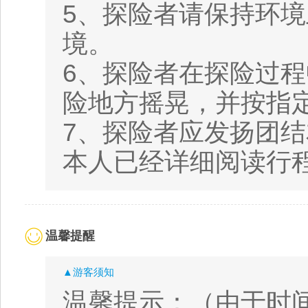
5、探险者请保持环
境。
6、探险者在探险过
险地方摇晃，并按指
7、探险者应发扬团
本人已经详细阅读行
温馨提醒
▲游客须知
温馨提示：（由于时