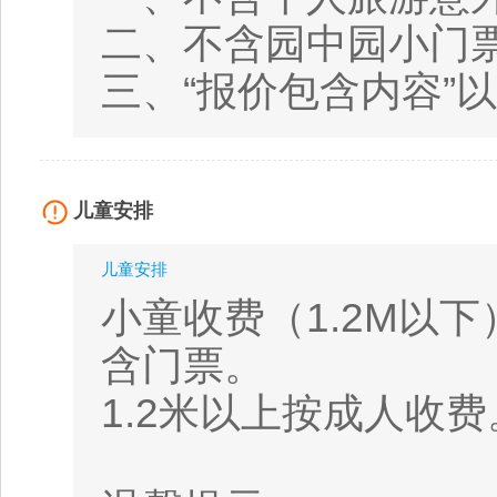
二、不含园中园小门
三、“报价包含内容”
儿童安排
儿童安排
小童收费（1.2M以
含门票。
1.2米以上按成人收费