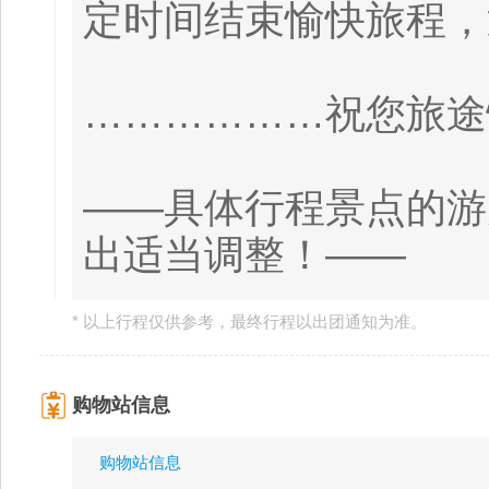
定时间结束愉快旅程，
………………祝您旅途
——具体行程景点的游
出适当调整！——
* 以上行程仅供参考，最终行程以出团通知为准。
购物站信息
购物站信息