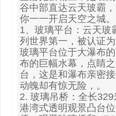
谷中部直达云天玻霸，
你一一开启天空之城。
1、玻璃平台：云天玻
列世界第一，被认证为
玻璃平台位于大瀑布的
布的巨幅水幕，点睛之
台，这是和瀑布亲密接
动魄却有惊无险，。
2. 玻璃吊桥：全长32
港湾式透明观景凸台位