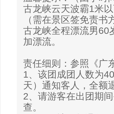
古龙峡云天波霸1米以
（需在景区签免责书
古龙峡全程漂流男60岁
加漂流。
责任细则：参照《广
1、该团成团人数为4
天）通知客人，全额
2、请游客在出团期
查。