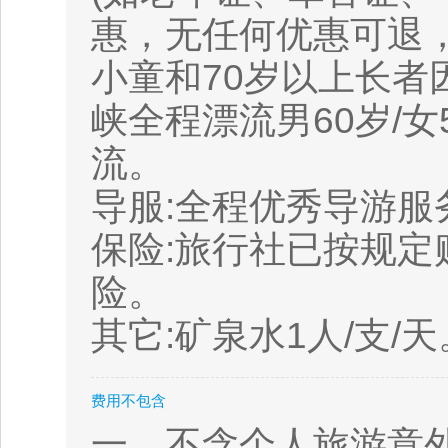
惠，无任何优惠可退，
小童和70岁以上长者
峡全程漂流男60岁/女
流。
导服:全程优秀导游服
保险:旅行社已按规
险。
其它:矿泉水1人/支/天
费用不包含
一、不含个人旅游意