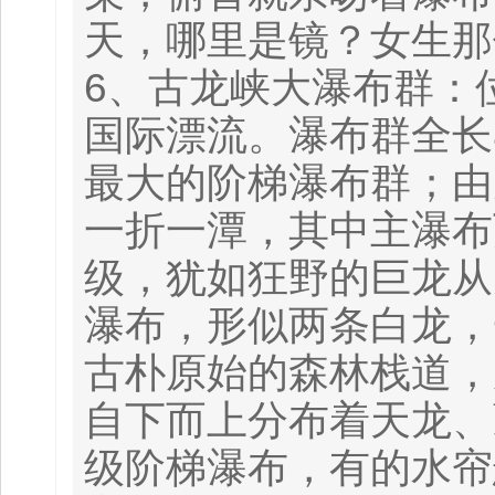
天，哪里是镜？女生那
6、古龙峡大瀑布群：
国际漂流。瀑布群全长
最大的阶梯瀑布群；由
一折一潭，其中主瀑布
级，犹如狂野的巨龙从
瀑布，形似两条白龙，
古朴原始的森林栈道，
自下而上分布着天龙、
级阶梯瀑布，有的水帘