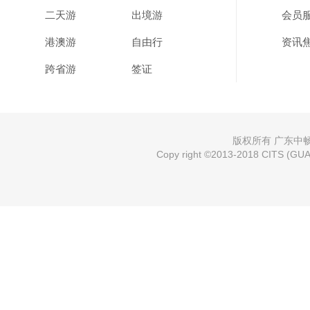
二天游
出境游
会员
港澳游
自由行
资讯
跨省游
签证
版权所有 广东中畅国
Copy right ©2013-2018 CITS (GUAN