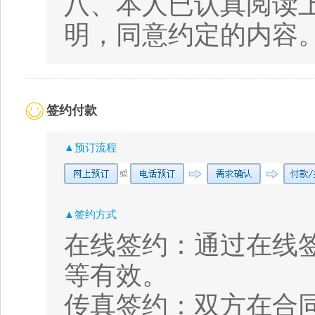
八、本人已认真阅读
明，同意约定的内
签约付款
▲预订流程
▲签约方式
在线签约：通过在线
等有效。
传真签约：双方在合