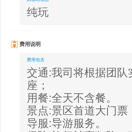
纯玩
费用说明
费用包含
交通:我司将根据团队
座；
用餐:全天不含餐。
景点:景区首道大门票
导服:导游服务。