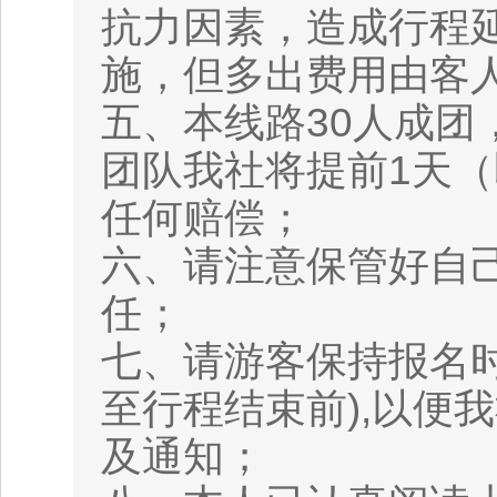
抗力因素，造成行程
施，但多出费用由客
五、本线路30人成团
团队我社将提前1天
任何赔偿；
六、请注意保管好自
任；
七、请游客保持报名
至行程结束前),以便
及通知；