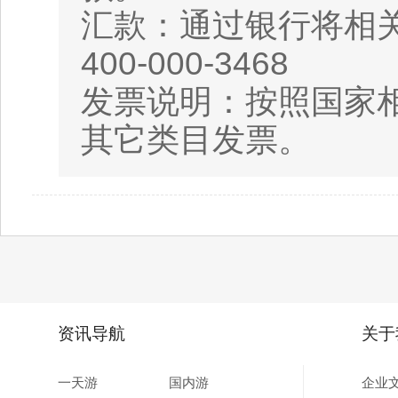
汇款：通过银行将相
400-000-3468
发票说明：按照国家相
其它类目发票。
资讯导航
关于
一天游
国内游
企业