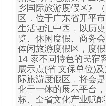
乡国际旅游度假区》（
区，位于广东省开平市
生活融汇中西，以历史
览、休闲度假、商务会
体闲旅游度假区，度假区
14 家不同特色的民宿客
展示点(省 文保单位
际旅游度假区，将会是
化于一体的展示平台，
标、全省文化产业赋能