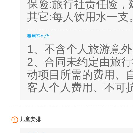
保险:旅行社责任险
其它:每人饮用水一支
费用不包含
1、不含个人旅游意外
2、合同未约定由旅
动项目所需的费用、
客人个人费用、不可
儿童安排