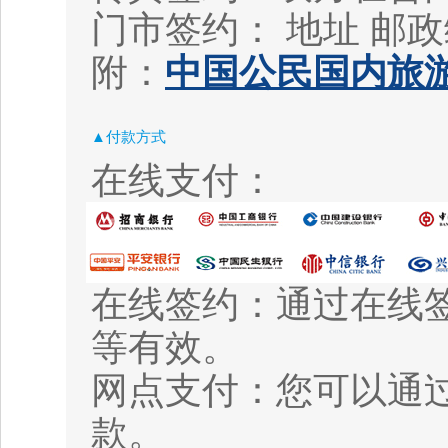
门市签约： 地址
邮政
附：
中国公民国内旅游
▲付款方式
在线支付：
在线签约：通过在线
等有效。
网点支付：您可以通
款。