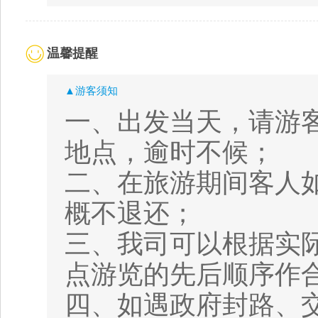
温馨提醒
▲游客须知
一、出发当天，请游
地点，逾时不候；
二、在旅游期间客人
概不退还；
三、我司可以根据实
点游览的先后顺序作
四、如遇政府封路、