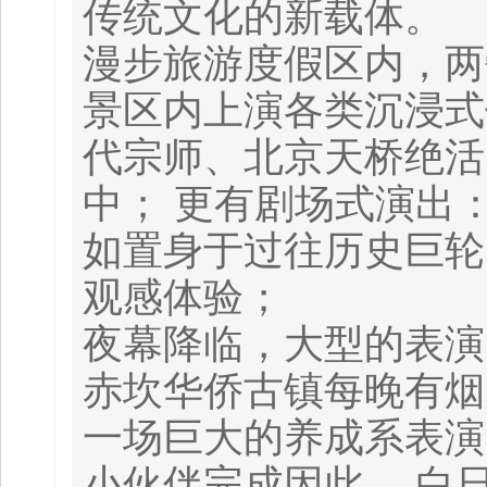
传统文化的新载体。
漫步旅游度假区内，两
景区内上演各类沉浸式
代宗师、北京天桥绝活、
中； 更有剧场式演出：
如置身于过往历史巨轮
观感体验；
夜幕降临，大型的表演
赤坎华侨古镇每晚有烟
一场巨大的养成系表演。
小伙伴完成因此， 白