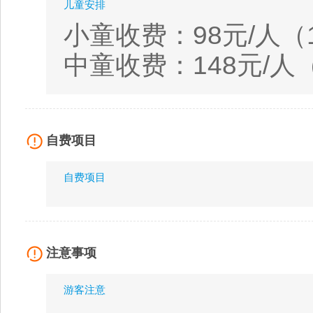
儿童安排
小童收费：98元/人（
中童收费：148元/人（1
自费项目
自费项目
注意事项
游客注意