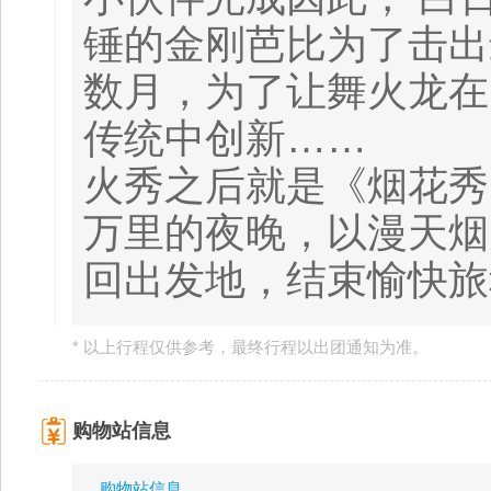
锤的金刚芭比为了击出
数月，为了让舞火龙在
传统中创新……
火秀之后就是《烟花秀
万里的夜晚，以漫天烟
回出发地，结束愉快
* 以上行程仅供参考，最终行程以出团通知为准。
购物站信息
购物站信息