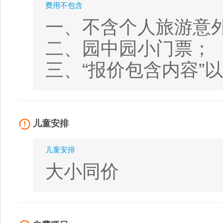
费用不包含
一、不含个人旅游意
二、园中园小门票；
三、“报价包含内容”
儿童安排
儿童安排
大小同价