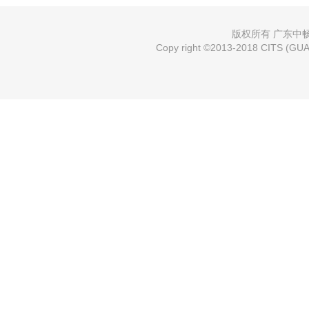
版权所有 广东中畅国
Copy right ©2013-2018 CITS (GUAN