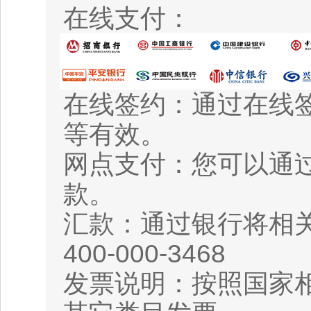
在线支付：
在线签约：通过在线
等有效。
网点支付：您可以通
款。
汇款：通过银行将相
400-000-3468
发票说明：按照国家相