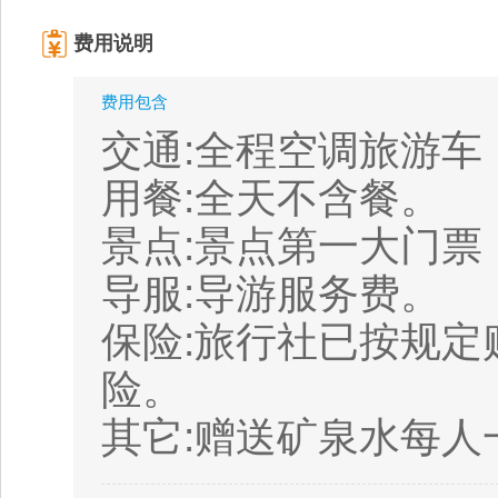
费用说明
费用包含
交通:全程空调旅游
用餐:全天不含餐。
景点:景点第一大门票
导服:导游服务费。
保险:旅行社已按规
险。
其它:赠送矿泉水每人