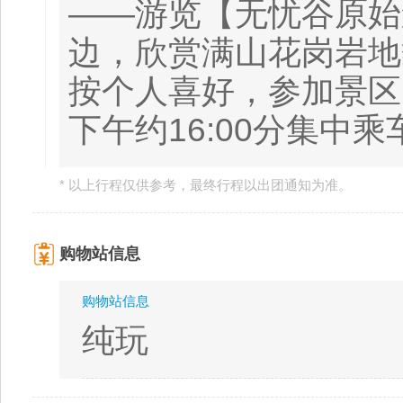
——游览【无忧谷原始
边，欣赏满山花岗岩地
按个人喜好，参加景区
下午约16:00分集中
* 以上行程仅供参考，最终行程以出团通知为准。
购物站信息
购物站信息
纯玩