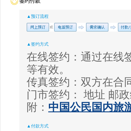
签约付款
▲预订流程
▲签约方式
在线签约：通过在线
等有效。
传真签约：双方在合
门市签约： 地址
邮政
附：
中国公民国内旅游
▲付款方式