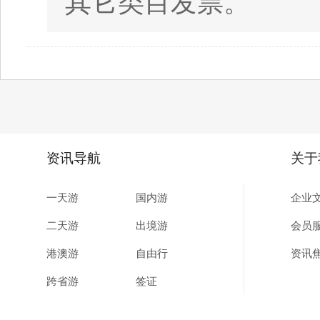
其它类目发票。
资讯导航
关于
一天游
国内游
企业
二天游
出境游
会员
港澳游
自由行
资讯
跨省游
签证