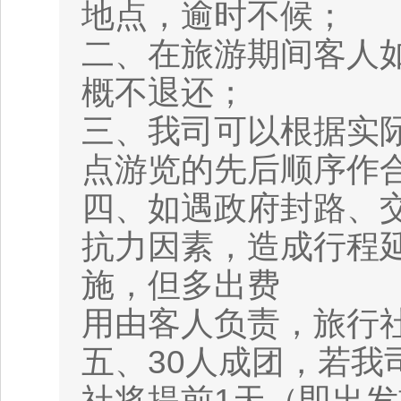
地点，逾时不候；
二、在旅游期间客人
概不退还；
三、我司可以根据实
点游览的先后顺序作
四、如遇政府封路、
抗力因素，造成行程
施，但多出费
用由客人负责，旅行
五、30人成团，若我
社将提前1天（即出