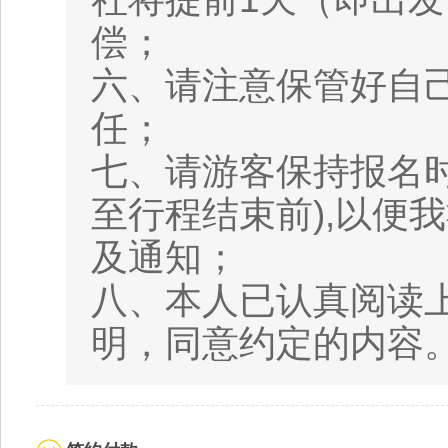
偿；
六、请注意保管好自
任；
七、请游客保持报名
至行程结束前),以便
及通知；
八、本人已认真阅读
明，同意约定的内