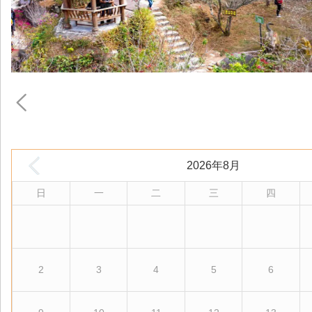
2026年8月
日
一
二
三
四
2
3
4
5
6