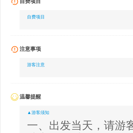
自费项目
自费项目
注意事项
游客注意
温馨提醒
▲游客须知
一、出发当天，请游